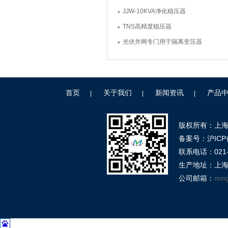
JJW-10KVA净化稳压器
TNS高精度稳压器
光伏并网专门用于隔离变压器
首页
关于我们
新闻资讯
产品
|
|
|
版权所有：上
备案号：沪ICP备
联系电话：021-39
生产地址：上海
公司邮箱：
min