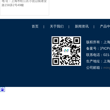
地 址：上海市松江区小昆山镇港业
路158弄2号49幢
首页
关于我们
新闻资讯
产品
|
|
|
版权所有：上
备案号：沪ICP备
联系电话：021-39
生产地址：上海
公司邮箱：
min