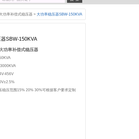
大功率补偿式稳压器
>
大功率稳压器SBW-150KVA
SBW-150KVA
 大功率补偿式稳压器
0KVA
3000KVA
V-456V
V±2.5%
稳压范围15% 20% 30%可根据客户要求定制