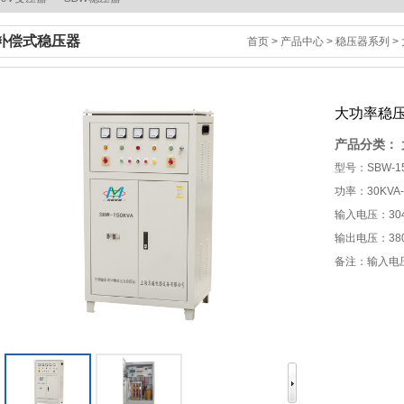
补偿式稳压器
首页
>
产品中心
>
稳压器系列
>
大功率稳压器
产品分类：
型号：SBW-15
功率：30KVA-
输入电压：304
输出电压：380
备注：输入电压