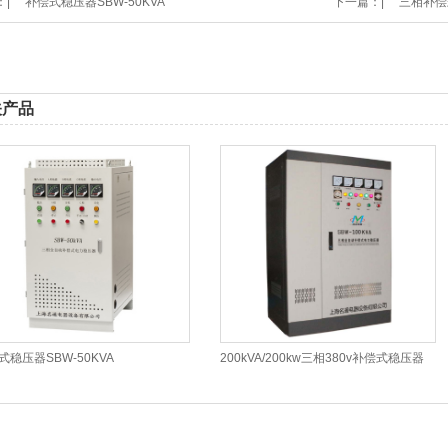
|
补偿式稳压器SBW-50KVA
下一篇：|
三相补偿式
关产品
式稳压器SBW-50KVA
200kVA/200kw三相380v补偿式稳压器