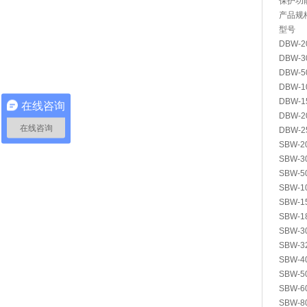
保护功
产品规
型号
DBW-2
DBW-3
DBW-5
DBW-1
DBW-1
在线咨询
DBW-2
在线咨询
DBW-2
SBW-2
SBW-3
SBW-5
SBW-1
SBW-1
SBW-1
SBW-3
SBW-3
SBW-4
SBW-5
SBW-6
SBW-8