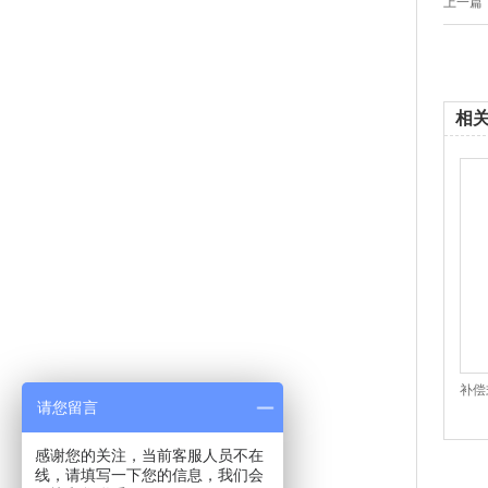
上一篇：
相
补偿
请您留言
感谢您的关注，当前客服人员不在
线，请填写一下您的信息，我们会