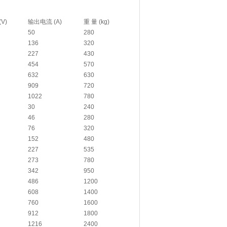
V)
输出电流 (A)
重 量 (kg)
50
280
136
320
227
430
454
570
632
630
909
720
1022
780
30
240
46
280
76
320
152
480
227
535
273
780
342
950
486
1200
608
1400
760
1600
912
1800
1216
2400