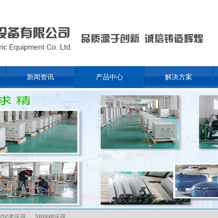
新闻资讯
产品中心
解决方案
20V变压器
SBW稳压器