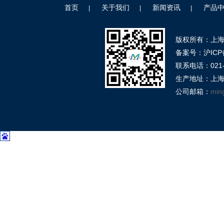
首页
关于我们
新闻资讯
产品
|
|
|
版权所有：上
备案号：沪ICP备
联系电话：021-39
生产地址：上海
公司邮箱：
min