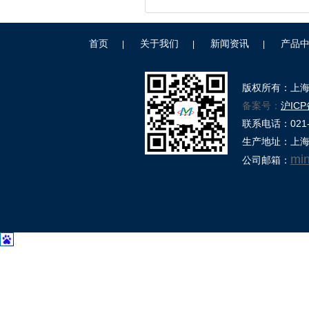
首页
关于我们
新闻资讯
产品
|
|
|
版权所有：上
备案号：
沪ICP
联系电话：021-39
生产地址：上海
mi
公司邮箱：