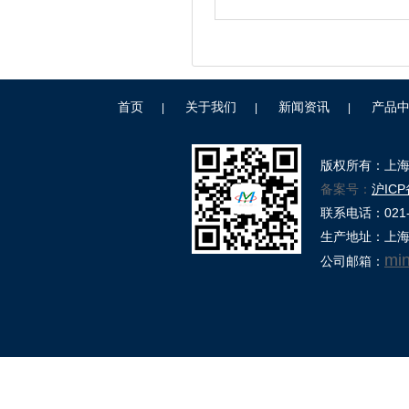
首页
关于我们
新闻资讯
产品
|
|
|
版权所有：上
备案号：
沪ICP
联系电话：021-39
生产地址：上海
mi
公司邮箱：