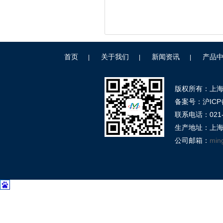
首页
关于我们
新闻资讯
产品
|
|
|
版权所有：上
备案号：沪ICP备
联系电话：021-39
生产地址：上海
公司邮箱：
min