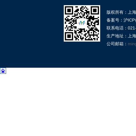
版权所有：上
备案号：沪ICP备
联系电话：021-39
生产地址：上海
公司邮箱：
min