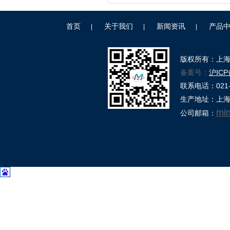
首页
关于我们
新闻资讯
产品
|
|
|
版权所有：上
备案号：
沪ICP
联系电话：021-39
生产地址：上海
mi
公司邮箱：