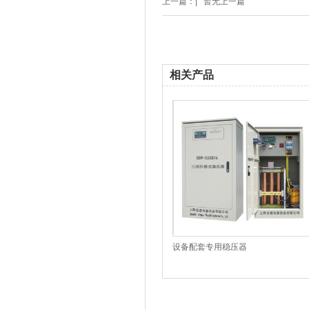
上一篇：|
暂无上一篇
相关产品
设备配套专用稳压器