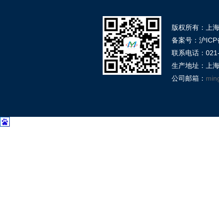
版权所有：上
备案号：沪ICP备
联系电话：021-39
生产地址：上海
公司邮箱：
min