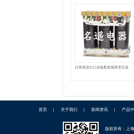
日美韩进出口设备配套隔离变压器
首页
关于我们
新闻资讯
产品
|
|
|
版权所有：上