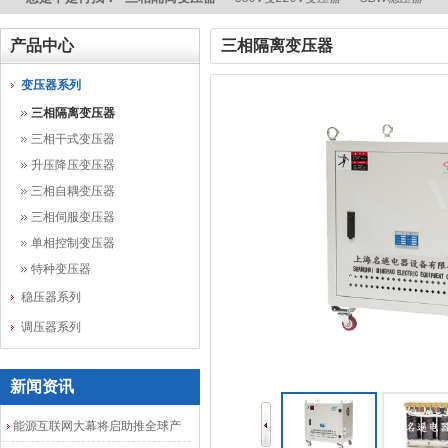
产品中心
三相隔离变压器
变压器系列
三相隔离变压器
三相干式变压器
升压降压变压器
三相自耦变压器
三相伺服变压器
单相控制变压器
特种变压器
稳压器系列
调压器系列
新闻资讯
能源互联网大幕将启助推全球产