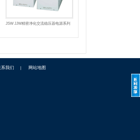
JSW JJW精密净化交流稳压器电源系列
联系我们
网站地图
|