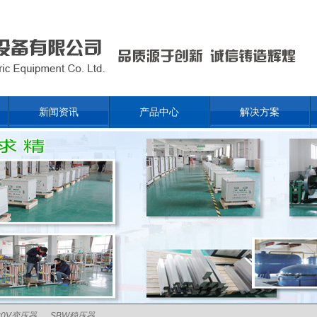
新闻资讯
产品中心
解决方案
20V变压器
SBW稳压器