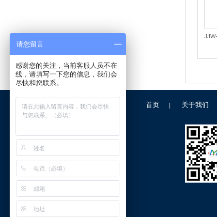
JJ
请您留言
感谢您的关注，当前客服人员不在
线，请填写一下您的信息，我们会
尽快和您联系。
首页
关于我们
|