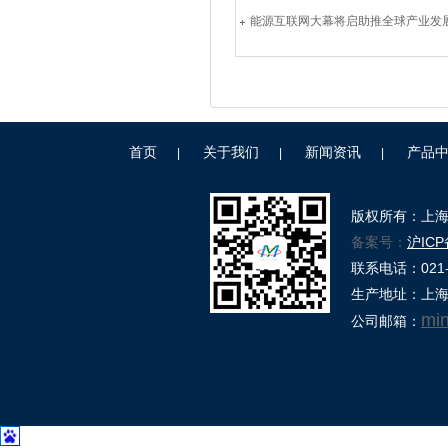
能源互联网大幕将启助推全球产业发
首页
关于我们
新闻资讯
产品
|
|
|
版权所有：上
备案号：
沪ICP
联系电话：021-39
生产地址：上海
mi
公司邮箱：