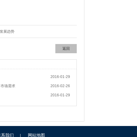
发展趋势
返回
2016-01-29
器市场需求
2016-02-26
2016-01-29
联系我们
网站地图
|