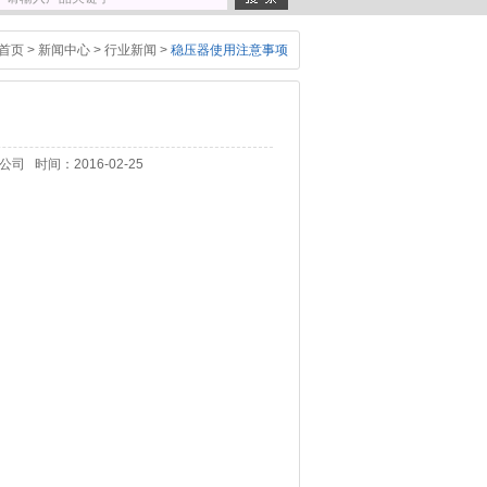
首页
>
新闻中心
>
行业新闻
>
稳压器使用注意事项
时间：2016-02-25