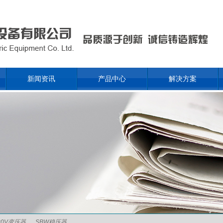
新闻资讯
产品中心
解决方案
20V变压器
SBW稳压器