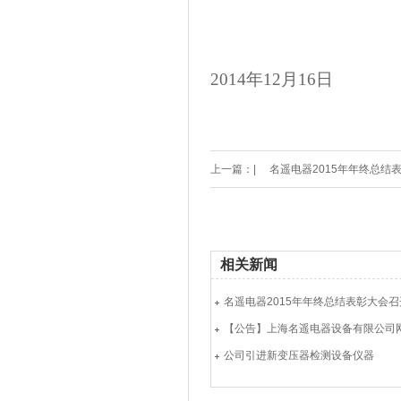
2014年12月16日
上一篇：|
名遥电器2015年年终总结
相关新闻
名遥电器2015年年终总结表彰大会召
【公告】上海名遥电器设备有限公司
公司引进新变压器检测设备仪器