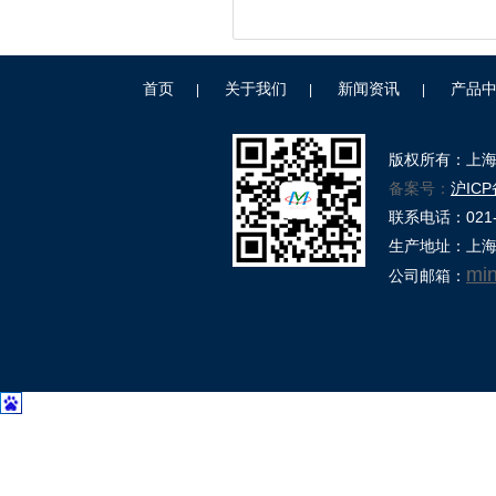
首页
关于我们
新闻资讯
产品
|
|
|
版权所有：上
备案号：
沪ICP
联系电话：021-39
生产地址：上海
mi
公司邮箱：